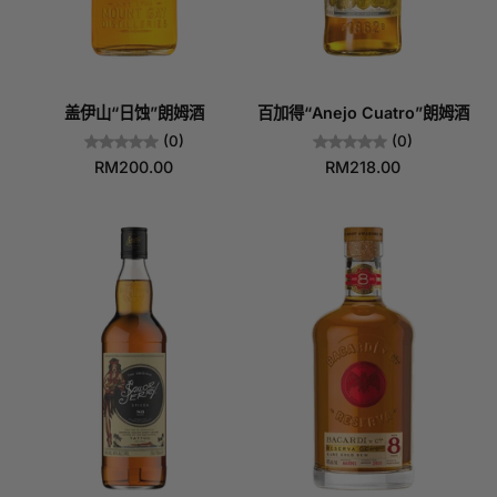
盖伊山“日蚀”朗姆酒
百加得“Anejo Cuatro”朗姆酒
(0)
(0)
RM200.00
RM218.00