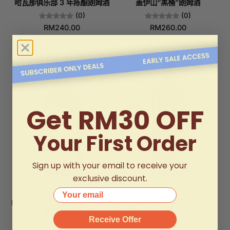
哈瓦那俱乐部 3 年陈酿朗姆酒
盖伊山“黑桶”朗姆酒
(0)
(0)
RM240.00
RM260.00
Get RM30 OFF
Your First Order
Sign up with your email to receive your
exclusive discount.
Your email
Matusalem“索莱拉 15 年”特级
哈瓦那俱乐部 7 年陈酿朗姆酒
珍藏朗姆酒
(0)
Receive Offer
(0)
RM330.00