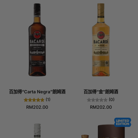
百加得“Carta Negra”朗姆酒
百加得“金”朗姆酒
(1)
(0)
RM202.00
RM202.00