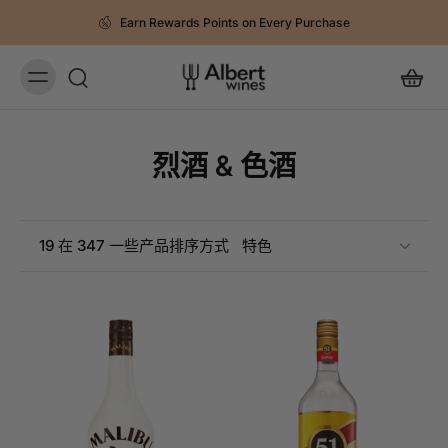
Earn Rewards Points on Every Purchase
烈酒 & 色酒
19 在 347 一些产品
排序方式