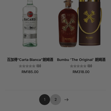
百加得“Carta Blanca”朗姆酒
Bumbu 'The Original' 朗姆酒
(0)
(0)
RM185.00
RM318.00
1
2