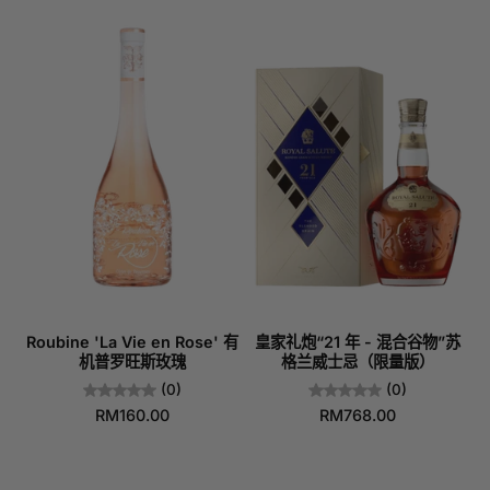
Roubine 'La Vie en Rose' 有
皇家礼炮“21 年 - 混合谷物”苏
机普罗旺斯玫瑰
格兰威士忌（限量版）
(0)
(0)
RM160.00
RM768.00