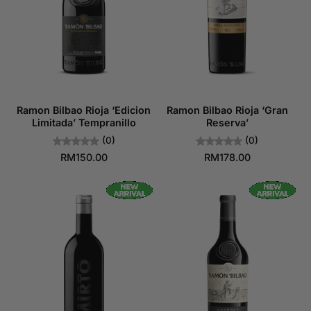
Ramon Bilbao Rioja ‘Edicion
Ramon Bilbao Rioja ‘Gran
Limitada’ Tempranillo
Reserva’
(0)
(0)
RM150.00
RM178.00