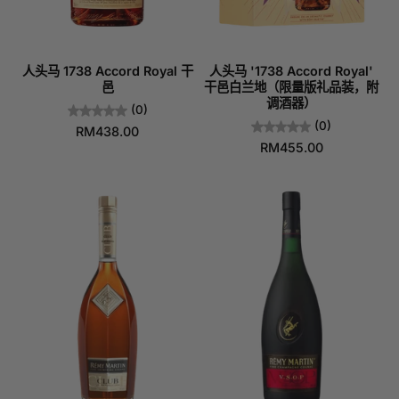
人头马 1738 Accord Royal 干
人头马 '1738 Accord Royal'
邑
干邑白兰地（限量版礼品装，附
调酒器）
(0)
(0)
RM438.00
RM455.00